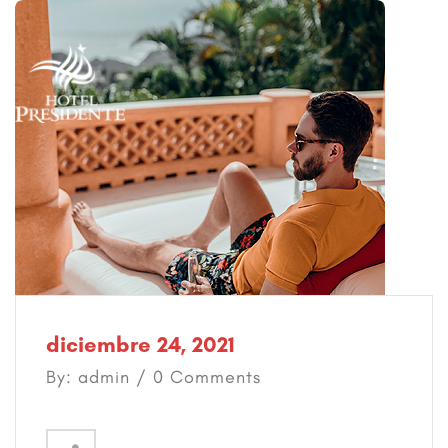
diciembre 24, 2021
By: admin / 0 Comments