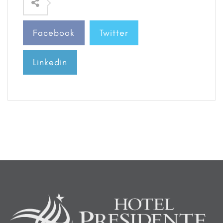
Facebook
Twitter
Linkedin